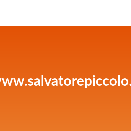
ww.salvatorepiccolo.